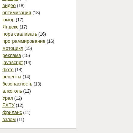
видео
(18)
оптимизация
(18)
юмор
(17)
Яндекс
(17)
пора сваливать
(16)
программирование
(16)
мотоцикл
(15)
реклама
(15)
javascript
(14)
фото
(14)
рецепты
(14)
безопасность
(13)
алкоголь
(12)
Урал
(12)
РХТУ
(12)
фриланс
(11)
взлом
(11)