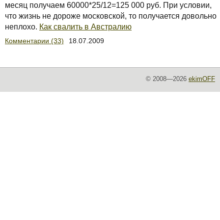
месяц получаем 60000*25/12=125 000 руб. При условии,
что жизнь не дороже московской, то получается довольно
неплохо.
Как свалить в Австралию
Комментарии (33)
18.07.2009
© 2008—2026
ekimOFF