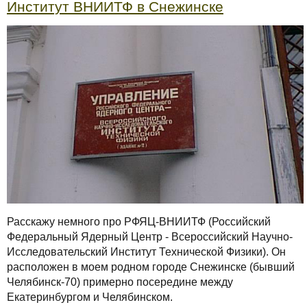
Институт ВНИИТФ в Снежинске
Расскажу немного про РФЯЦ-ВНИИТФ (Российский
Федеральный Ядерный Центр - Всероссийский Научно-
Исследовательский Институт Технической Физики). Он
расположен в моем родном городе Снежинске (бывший
Челябинск-70) примерно посередине между
Екатеринбургом и Челябинском.