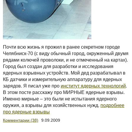
Почти всю жизнь я прожил в ранее секретном городе
Челябниск-70 (с виду обычный город, окруженный двумя
рядами колючей проволоки, и не отмеченный на картах).
Город был создан для разработки и исследования
ядерных взрывных устройств. Мой дед разрабатывал в
КБ датчики и измерительную аппаратуру для ядерных
зарядов. Я писал уже про
институт ядерных технологий
.
В этом посте расскажу про МИРНЫЕ ядерные взрывы.
Именно мирные – это были не испытания ядерного
оружия, а взрывы для хозяйственных нужд.
подробнее
про ядерные взрывы
Комментарии (38)
9.09.2009