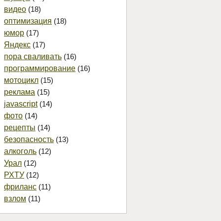
видео
(18)
оптимизация
(18)
юмор
(17)
Яндекс
(17)
пора сваливать
(16)
программирование
(16)
мотоцикл
(15)
реклама
(15)
javascript
(14)
фото
(14)
рецепты
(14)
безопасность
(13)
алкоголь
(12)
Урал
(12)
РХТУ
(12)
фриланс
(11)
взлом
(11)