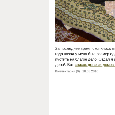
За последнее время скопилось м
года назад у меня был размер од
пустить на благое дело. Отдал я
детей. Вот
список детских домов
Комментарии (0)
28.03.2010