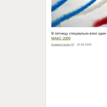
В пятницу специально взял один
МАКС-2009
Комментарии (5)
26.08.2009