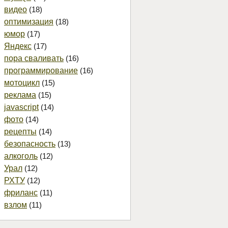
видео
(18)
оптимизация
(18)
юмор
(17)
Яндекс
(17)
пора сваливать
(16)
программирование
(16)
мотоцикл
(15)
реклама
(15)
javascript
(14)
фото
(14)
рецепты
(14)
безопасность
(13)
алкоголь
(12)
Урал
(12)
РХТУ
(12)
фриланс
(11)
взлом
(11)