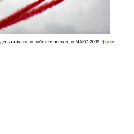
 день отпуска на работе и поехал на МАКС-2009.
фотки