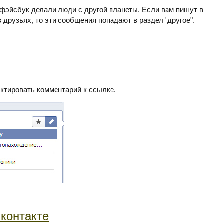
 фэйсбук делали люди с другой планеты. Если вам пишут в
 друзьях, то эти сообщения попадают в раздел "другое".
актировать комментарий к ссылке.
контакте