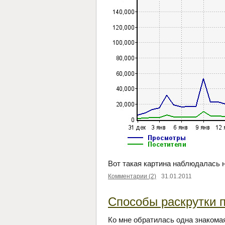
Вот такая картина наблюдалась 
Комментарии (2)
31.01.2011
Способы раскрутки п
Ко мне обратилась одна знакома