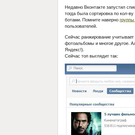
Недавно Вконтакте запустил спис
тогда была сортировка по кол-ву
ботами. Помните наверно
группы
пользователей.
Сейчас ранжирование учитывает м
фотоальбомы и многое другое. Ал
Яндекс!).
Сейчас топ выглядит так: