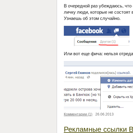
В очередной раз убеждаюсь, что
личку люди, которые не состоят в
Узнаешь об этом случайно.
Или вот еще фича: нельзя отред
Комментарии (1)
26.06.2013
Рекламные ссылки В