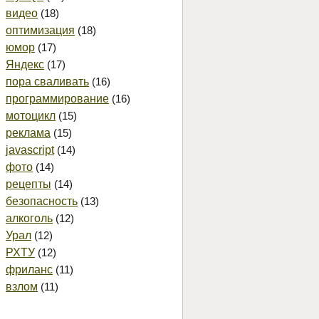
видео
(18)
оптимизация
(18)
юмор
(17)
Яндекс
(17)
пора сваливать
(16)
программирование
(16)
мотоцикл
(15)
реклама
(15)
javascript
(14)
фото
(14)
рецепты
(14)
безопасность
(13)
алкоголь
(12)
Урал
(12)
РХТУ
(12)
фриланс
(11)
взлом
(11)