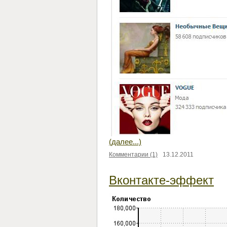
(далее...)
Комментарии (1)
13.12.2011
Вконтакте-эффект