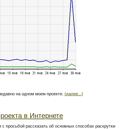
недавно на одном моем проекте.
(далее...)
роекта в Интернете
я с просьбой рассказать об основных способах раскрутки