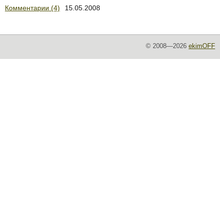
Комментарии (4)
15.05.2008
© 2008—2026
ekimOFF