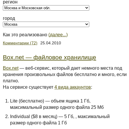
регион
город
Как это реализовано
(далее...)
Комментарии (72)
25.04.2010
Box.net — файловое хранилище
Box.net
— веб-сервис, который дает немного места под
хранения произвольных файлов бесплатно и много, если
платно.
На сервисе существует
4 вида аккаунтов
:
Lite (бесплатно) — объем ящика 1 Гб,
максимальный размер одного файла 25 Мб
Individual ($8 в месяц) — 5 Гб, , максимальный
размер одного файла 1 Гб