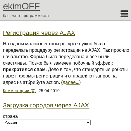
ekimOFF
блог web-программиста
Регистрация через AJAX
На одном малоизвестном ресурсе нужно было
переделать процедуру регистрации на AJAX. Так просило
начальство. Форма была переделана и все были
счастливы. Позже был замечен побочный эффект:
прекратился спам
. Дело в том, что стандартные роботы
парсят формы регистрации и отправляют запрос на
адрес из атбрибута action.
(далее...)
Комментарии (0)
25.04.2010
Загрузка городов через AJAX
страна