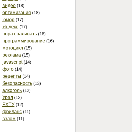
видео
(18)
оптимизация
(18)
юмор
(17)
Яндекс
(17)
пора сваливать
(16)
программирование
(16)
мотоцикл
(15)
реклама
(15)
javascript
(14)
фото
(14)
рецепты
(14)
безопасность
(13)
алкоголь
(12)
Урал
(12)
РХТУ
(12)
фриланс
(11)
взлом
(11)