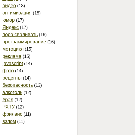
видео
(18)
оптимизация
(18)
юмор
(17)
Яндекс
(17)
пора сваливать
(16)
программирование
(16)
мотоцикл
(15)
реклама
(15)
javascript
(14)
фото
(14)
рецепты
(14)
безопасность
(13)
алкоголь
(12)
Урал
(12)
РХТУ
(12)
фриланс
(11)
взлом
(11)