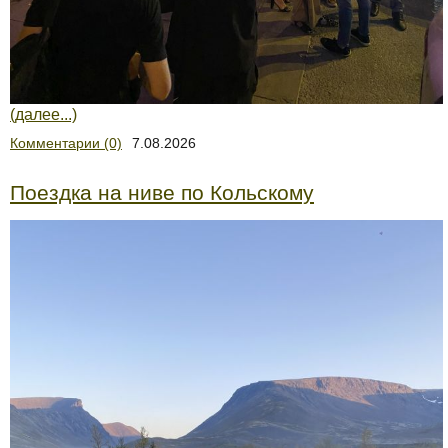
(далее...)
Комментарии (0)
7.08.2026
Поездка на ниве по Кольскому