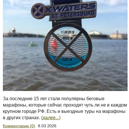
За последние 15 лет стали популярны беговые
марафоны, которые сейчас проходят чуть ли не в каждом
крупном городе РФ. Есть и выездные туры на марафоны
в других странах.
(далее...)
Комментарии (0)
8.03.2026