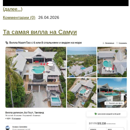
(далее...)
Комментарии (0)
26.04.2026
Та самая вилла на Самуи