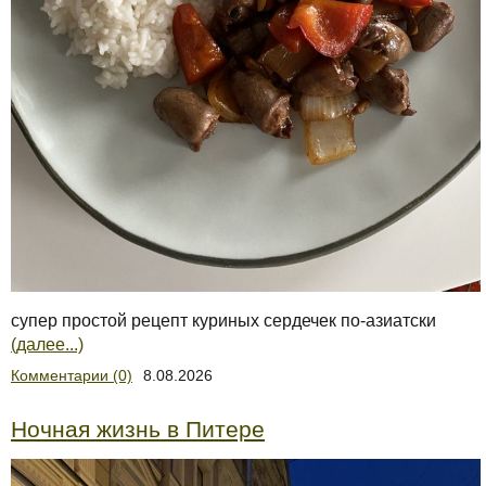
супер простой рецепт куриных сердечек по-азиатски
(далее...)
Комментарии (0)
8.08.2026
Ночная жизнь в Питере