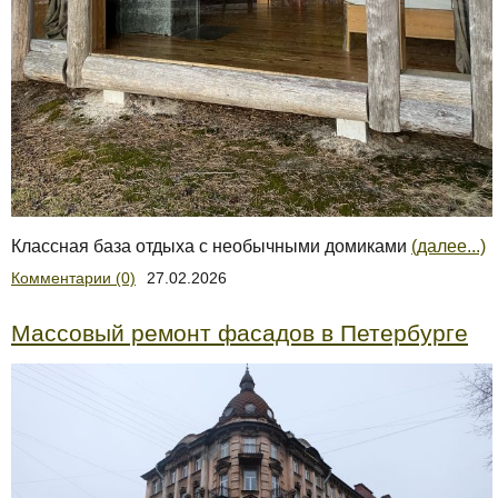
Классная база отдыха с необычными домиками
(далее...)
Комментарии (0)
27.02.2026
Массовый ремонт фасадов в Петербурге