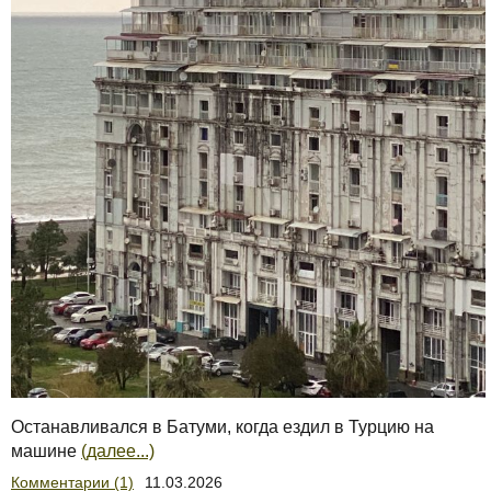
Останавливался в Батуми, когда ездил в Турцию на
машине
(далее...)
Комментарии (1)
11.03.2026