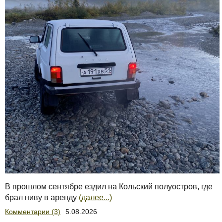
В прошлом сентябре ездил на Кольский полуостров, где
брал ниву в аренду
(далее...)
Комментарии (3)
5.08.2026