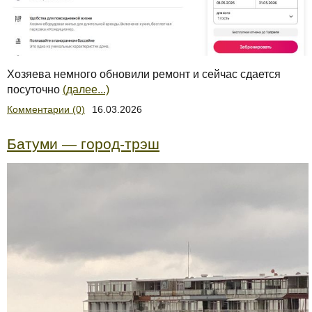
Хозяева немного обновили ремонт и сейчас сдается
посуточно
(далее...)
Комментарии (0)
16.03.2026
Батуми — город-трэш