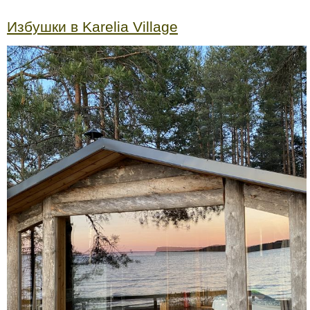
Избушки в Karelia Village