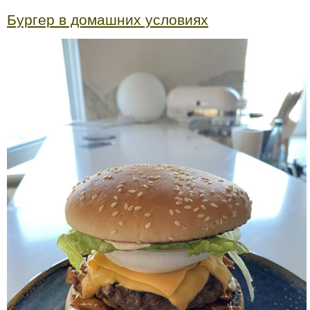
Бургер в домашних условиях