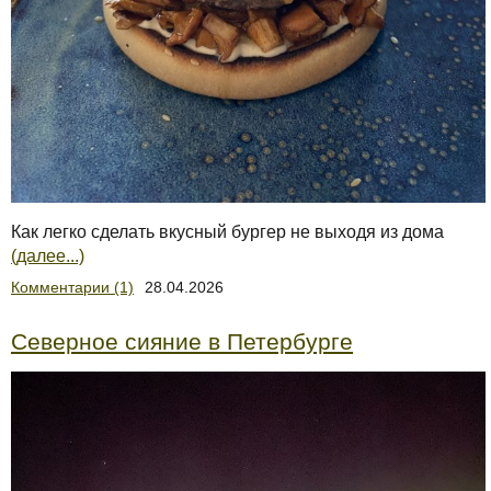
Как легко сделать вкусный бургер не выходя из дома
(далее...)
Комментарии (1)
28.04.2026
Северное сияние в Петербурге