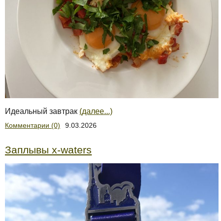
Идеальный завтрак
(далее...)
Комментарии (0)
9.03.2026
Заплывы x-waters