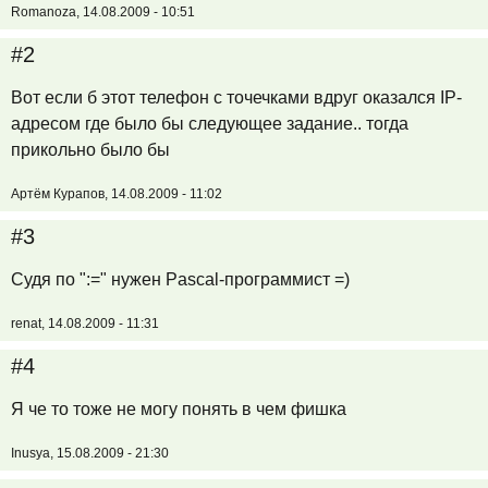
Romanoza, 14.08.2009 - 10:51
#2
Вот если б этот телефон с точечками вдруг оказался IP-
адресом где было бы следующее задание.. тогда
прикольно было бы
Артём Курапов, 14.08.2009 - 11:02
#3
Судя по ":=" нужен Pascal-программист =)
renat, 14.08.2009 - 11:31
#4
Я че то тоже не могу понять в чем фишка
Inusya, 15.08.2009 - 21:30