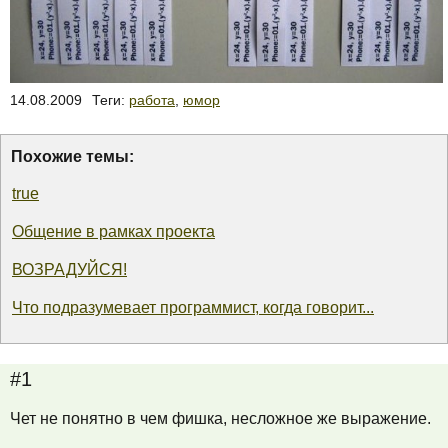
14.08.2009
Теги:
работа
,
юмор
Похожие темы:
true
Общение в рамках проекта
ВОЗРАДУЙСЯ!
Что подразумевает программист, когда говорит...
#1
Чет не понятно в чем фишка, несложное же выражение.