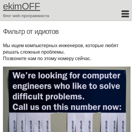
ekimOFF
блог web-программиста
Фильтр от идиотов
Мы ищем компьютерных инженеров, которые любят
решать сложные проблемы.
Позвоните нам по этому номеру сейчас.