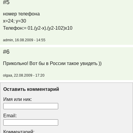
#5
номер телефона
x=24; y=30
Телефон:= 01.(y2-x).(y2-102)x10
admin, 16.08.2009 - 14:55
#6
Прикольно! Вот бы в России такое увидеть ))
olgaa, 22.08.2009 - 17:20
Оставить комментарий
Имя или ник:
Email:
Комментарий: