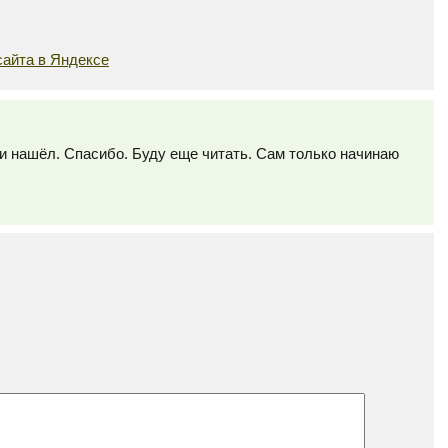
сайта в Яндексе
ии нашёл. Спасибо. Буду еще читать. Сам только начинаю