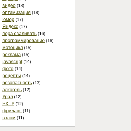
видео
(18)
оптимизация
(18)
юмор
(17)
Яндекс
(17)
пора сваливать
(16)
программирование
(16)
мотоцикл
(15)
реклама
(15)
javascript
(14)
фото
(14)
рецепты
(14)
безопасность
(13)
алкоголь
(12)
Урал
(12)
РХТУ
(12)
фриланс
(11)
взлом
(11)