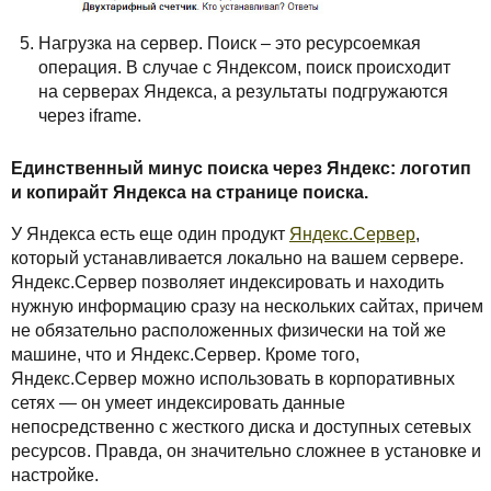
Нагрузка на сервер. Поиск – это ресурсоемкая
операция. В случае с Яндексом, поиск происходит
на серверах Яндекса, а результаты подгружаются
через iframe.
Единственный минус поиска через Яндекс: логотип
и копирайт Яндекса на странице поиска.
У Яндекса есть еще один продукт
Яндекс.Сервер
,
который устанавливается локально на вашем сервере.
Яндекс.Сервер позволяет индексировать и находить
нужную информацию сразу на нескольких сайтах, причем
не обязательно расположенных физически на той же
машине, что и Яндекс.Сервер. Кроме того,
Яндекс.Сервер можно использовать в корпоративных
сетях — он умеет индексировать данные
непосредственно с жесткого диска и доступных сетевых
ресурсов. Правда, он значительно сложнее в установке и
настройке.