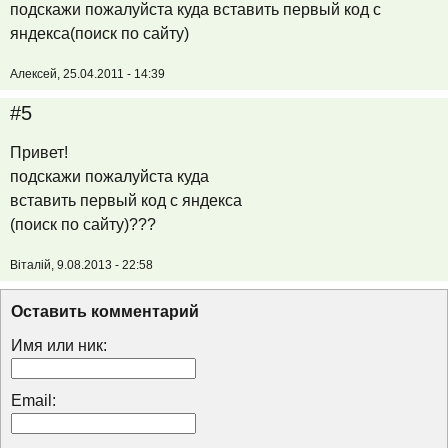
подскажи пожалуйста куда вставить первый код с
яндекса(поиск по сайту)
Алексей, 25.04.2011 - 14:39
#5
Привет!
подскажи пожалуйста куда
вставить первый код с яндекса
(поиск по сайту)???
Віталій, 9.08.2013 - 22:58
Оставить комментарий
Имя или ник:
Email: