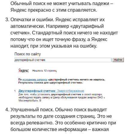
Обычный поиск не может учитывать падежи –
Яндекс прекрасно с этим справляется.
Опечатки и ошибки. Яндекс исправляет их
автоматически. Например «двутарифный
счетчик». Стандартный поиск ничего не находит
потому что он ищет точную фразу, а Яндекс
находит, при этом указывая на ошибку.
Улучшенный поиск. Обычно поиск выводит
результаты по дате создания страниц. Это не
всегда релевантно. Это особенно критично при
большом количестве информации – важная