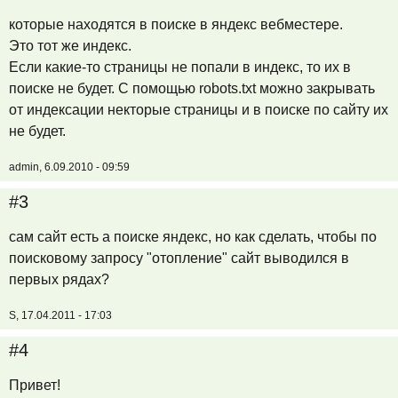
которые находятся в поиске в яндекс вебместере.
Это тот же индекс.
Если какие-то страницы не попали в индекс, то их в
поиске не будет. С помощью robots.txt можно закрывать
от индексации некторые страницы и в поиске по сайту их
не будет.
admin, 6.09.2010 - 09:59
#3
сам сайт есть а поиске яндекс, но как сделать, чтобы по
поисковому запросу "отопление" сайт выводился в
первых рядах?
S, 17.04.2011 - 17:03
#4
Привет!