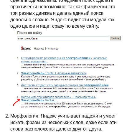
сделать одинаковым, то единый поиск сделать
практически невозможно, так как физически это
три разных движка и делать единый поиск
довольно сложно. Яндекс видит эти модули как
одно целое и ищет сразу по всему сайту.
Морфология. Яндекс учитывает падежи и умеет
искать фразы из нескольких слов, даже если эти
слова расположены далеко друг от друга.