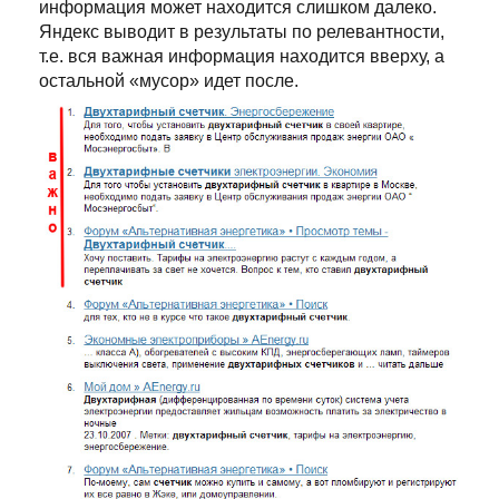
информация может находится слишком далеко.
Яндекс выводит в результаты по релевантности,
т.е. вся важная информация находится вверху, а
остальной «мусор» идет после.