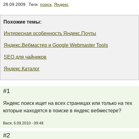
28.09.2009
Теги:
поиск
,
Яндекс
Похожие темы:
Интересная особенность Яндекс.Почты
Яндекс.Вебмастер и Google Webmaster Tools
SEO для чайников
Яндекс.Каталог
#1
Яндекс поиск ищет на всех страницах или только на тех
которые находятся в поиске в яндекс вебместере?
Вася, 6.09.2010 - 09:48
#2