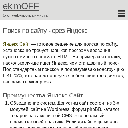
ekimOFF
блог web-программиста
Поиск по сайту через Яндекс
Яндекс.Сайт
— готовое решение для поиска по сайту.
Установка не требует навыков программирования –
нужно немного понимать HTML. На примерах я покажу,
насколько лучше ищет Яндекс, чем стандартный поиск.
Под стандартным поиском я подразумеваю конструкцию
LIKE %%, которая используется в большинстве движков,
например в Wordpress.
Преимущества Яндекс.Сайт
Объединение систем. Допустим сайт состоит из 3-х
модулей: сайт на Wordpress, форум phpBB, каталог
товаров на самописной CMS. Это реальный
пример из моей практики. Если дизайн еще можно