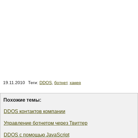
19.11.2010
Теги:
DDOS
,
ботнет
,
хакер
Похожие темы:
DDOS контактов компании
Управление ботнетом через Твиттер
DDOS с помощью JavaScript