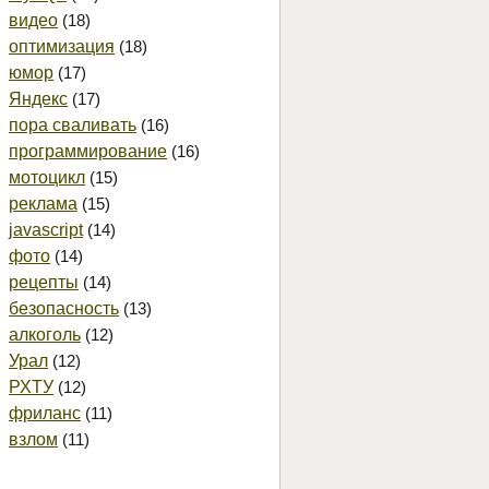
видео
(18)
оптимизация
(18)
юмор
(17)
Яндекс
(17)
пора сваливать
(16)
программирование
(16)
мотоцикл
(15)
реклама
(15)
javascript
(14)
фото
(14)
рецепты
(14)
безопасность
(13)
алкоголь
(12)
Урал
(12)
РХТУ
(12)
фриланс
(11)
взлом
(11)