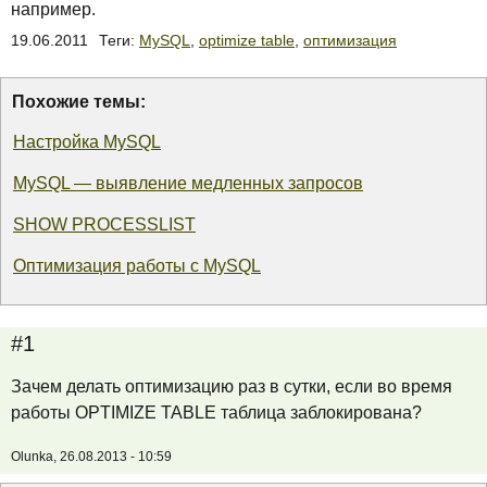
например.
19.06.2011
Теги:
MySQL
,
optimize table
,
оптимизация
Похожие темы:
Настройка MySQL
MySQL — выявление медленных запросов
SHOW PROCESSLIST
Оптимизация работы с MySQL
#1
Зачем делать оптимизацию раз в сутки, если во время
работы OPTIMIZE TABLE таблица заблокирована?
Olunka, 26.08.2013 - 10:59