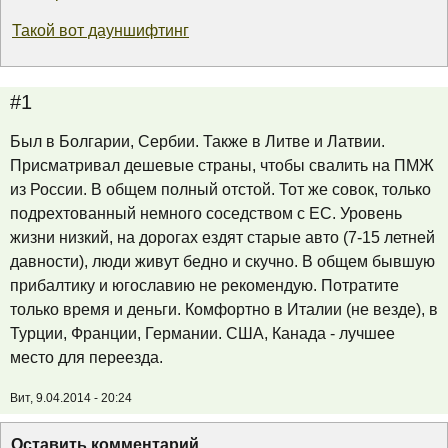
Такой вот дауншифтинг
#1
Был в Болгарии, Сербии. Также в Литве и Латвии.
Присматривал дешевые страны, чтобы свалить на ПМЖ
из России. В общем полный отстой. Тот же совок, только
подрехтованный немного соседством с ЕС. Уровень
жизни низкий, на дорогах ездят старые авто (7-15 летней
давности), люди живут бедно и скучно. В общем бывшую
прибалтику и югославию не рекомендую. Потратите
только время и деньги. Комфортно в Италии (не везде), в
Турции, Франции, Германии. США, Канада - лучшее
место для переезда.
Вит, 9.04.2014 - 20:24
Оставить комментарий