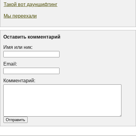
Такой вот дауншифтинг
Мы переехали
Оставить комментарий
Имя или ник:
Email:
Комментарий: