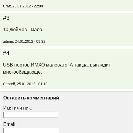
Craft, 23.01.2012 - 22:09
#3
10 дюймов - мало.
admin, 24.01.2012 - 09:32
#4
USB портов ИМХО маловато. А так да, выглядит
многообещающе.
Сергей, 25.01.2012 - 01:13
Оставить комментарий
Имя или ник:
Email: