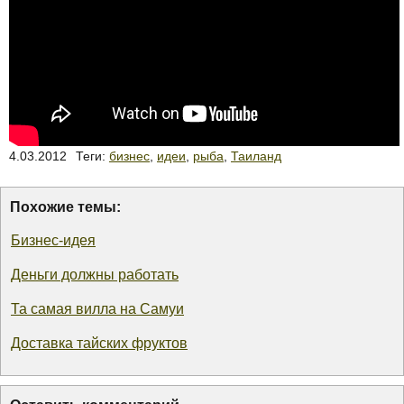
4.03.2012
Теги:
бизнес
,
идеи
,
рыба
,
Таиланд
Похожие темы:
Бизнес-идея
Деньги должны работать
Та самая вилла на Самуи
Доставка тайских фруктов