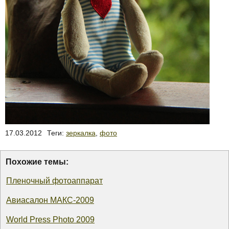
17.03.2012
Теги:
зеркалка
,
фото
Похожие темы:
Пленочный фотоаппарат
Авиасалон МАКС-2009
World Press Photo 2009