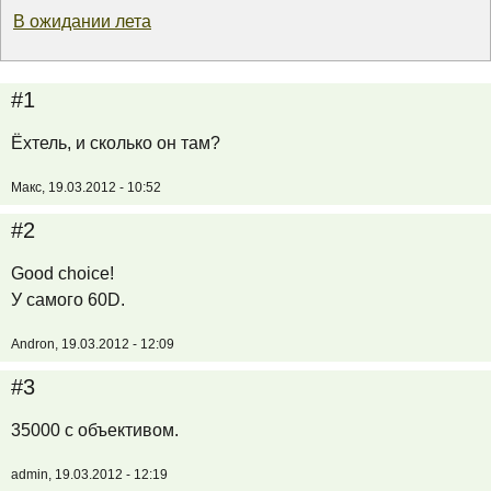
В ожидании лета
#1
Ёхтель, и сколько он там?
Макс, 19.03.2012 - 10:52
#2
Good choice!
У самого 60D.
Andron, 19.03.2012 - 12:09
#3
35000 с объективом.
admin, 19.03.2012 - 12:19