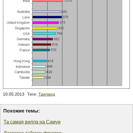
10.05.2013
Теги:
Таиланд
Похожие темы:
Та самая вилла на Самуи