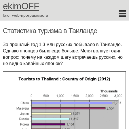
ekimOFF
блог web-программиста
Статистика туризма в Таиланде
За прошлый год 1.3 млн русских побывало в Таиланде.
Однако японцев было еще больше. Меня волнует один
вопрос: почему на каждом шагу встречаешь русских, но
не видно кавайных японок?