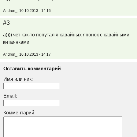
Andron_, 10.10.2013 - 14:16
#3
а)))) чет как-то попутал я кавайных японок с кавайными
китаянками.
Andron_, 10.10.2013 - 14:17
Оставить комментарий
Имя или ник:
Email:
Комментарий: