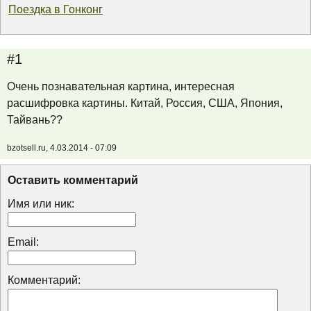
Поездка в Гонконг
#1
Очень познавательная картина, интересная
расшифровка картины. Китай, Россия, США, Япония,
Тайвань??
bzotsell.ru, 4.03.2014 - 07:09
Оставить комментарий
Имя или ник:
Email:
Комментарий: