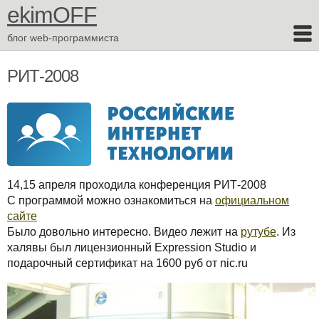
ekimOFF
блог web-программиста
РИТ-2008
14,15 апреля проходила конференция РИТ-2008
С программой можно ознакомиться на
официальном
сайте
Было довольно интересно. Видео лежит на
рутубе
. Из
халявы был лицензионный Expression Studio и
подарочный сертификат на 1600 руб от nic.ru