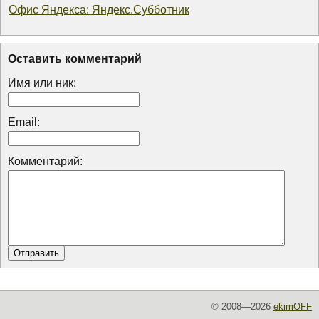
Офис Яндекса: Яндекс.Субботник
Оставить комментарий
Имя или ник:
Email:
Комментарий:
© 2008—2026
ekimOFF