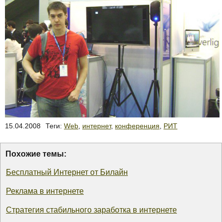
15.04.2008
Теги:
Web
,
интернет
,
конференция
,
РИТ
Похожие темы:
Бесплатный Интернет от Билайн
Реклама в интернете
Стратегия стабильного заработка в интернете