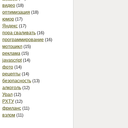
видео
(18)
оптимизация
(18)
юмор
(17)
Яндекс
(17)
пора сваливать
(16)
программирование
(16)
мотоцикл
(15)
реклама
(15)
javascript
(14)
фото
(14)
рецепты
(14)
безопасность
(13)
алкоголь
(12)
Урал
(12)
РХТУ
(12)
фриланс
(11)
взлом
(11)