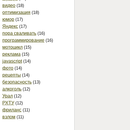
видео
(18)
оптимизация
(18)
юмор
(17)
Яндекс
(17)
пора сваливать
(16)
программирование
(16)
мотоцикл
(15)
реклама
(15)
javascript
(14)
фото
(14)
рецепты
(14)
безопасность
(13)
алкоголь
(12)
Урал
(12)
РХТУ
(12)
фриланс
(11)
взлом
(11)