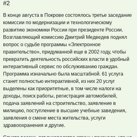
#2
В конце августа в Покрове состоялось третье заседание
комиссии по модернизации и технологическому
развитию экономики России при президенте России.
Возглавляющий комиссию Дмитрий Медведев поднял
вопрос о судьбе программы «Электронное
правительство», придуманной еще в 2002 году, чтобы
превратить деятельность российских власти в удобный
интерактивный сервис по обслуживанию граждан.
Программа изначально была масштабной. 61 услуга
станет полностью интерактивной, из них 20 услуг
выделены как приоритетные, в том числе налоги на
доходы, поиск работы, регистрация автомобилей,
подача заявлений на строительство, заявление в
милицию, поступление в высшие учебные заведения,
заявления о смене места жительства, услуги
здравоохранения и другие.