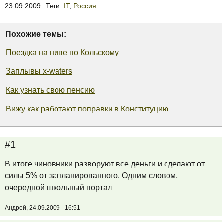
23.09.2009
Теги:
IT
,
Россия
Похожие темы:
Поездка на ниве по Кольскому
Заплывы x-waters
Как узнать свою пенсию
Вижу как работают поправки в Конституцию
#1
В итоге чиновники разворуют все деньги и сделают от
силы 5% от запланированного. Одним словом,
очередной школьный портал
Андрей, 24.09.2009 - 16:51