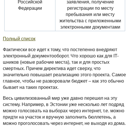
Российской
заявления, получение
Федерации
регистрации по месту
пребывания или месту
жительства с приложенными
электронными документами
Полный список
Фактически все идет к тому, что постепенно внедряют
электронный документооборот. Что хорошо как для IT-
шников (новые рабочие места), так и для простых
смертных. Причем директива идет сверху, что
значительно повышает реализацию этого проекта. Самое
главное, чтобы не разворовали бюджет – как это обычно
бывает на таких проектах.
Весь цивилизованный мир уже давно перешел на эту
систему. Например, в Эстонии уже несколько лет подряд
можно голосовать на выборах через интернет, т.е. можно
придти на участок и вручную заполнить бюллетень, а
можно проголосовать через интернет, не выходя из дома.