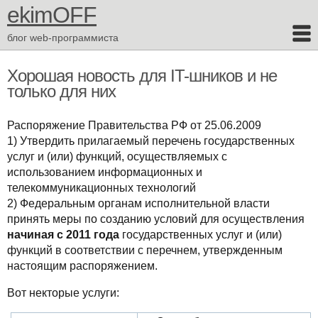
ekimOFF
блог web-программиста
Хорошая новость для IT-шников и не
только для них
Распоряжение Правительства РФ от 25.06.2009
1) Утвердить прилагаемый перечень государственных
услуг и (или) функций, осуществляемых с
использованием информационных и
телекоммуникационных технологий
2) Федеральным органам исполнительной власти
принять меры по созданию условий для осуществления
начиная с 2011 года
государственных услуг и (или)
функций в соответствии с перечнем, утвержденным
настоящим распоряжением.
Вот некторые услуги: