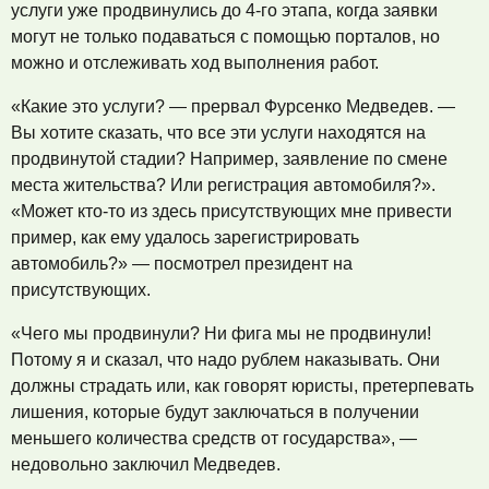
услуги уже продвинулись до 4-го этапа, когда заявки
могут не только подаваться с помощью порталов, но
можно и отслеживать ход выполнения работ.
«Какие это услуги? — прервал Фурсенко Медведев. —
Вы хотите сказать, что все эти услуги находятся на
продвинутой стадии? Например, заявление по смене
места жительства? Или регистрация автомобиля?».
«Может кто-то из здесь присутствующих мне привести
пример, как ему удалось зарегистрировать
автомобиль?» — посмотрел президент на
присутствующих.
«Чего мы продвинули? Ни фига мы не продвинули!
Потому я и сказал, что надо рублем наказывать. Они
должны страдать или, как говорят юристы, претерпевать
лишения, которые будут заключаться в получении
меньшего количества средств от государства», —
недовольно заключил Медведев.