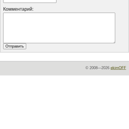
Комментарий:
© 2008—2026
ekimOFF