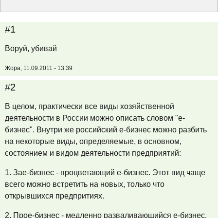
#1
Воруй, убивай
Жора, 11.09.2011 - 13:39
#2
В целом, практически все виды хозяйственной
деятельности в России можно описать словом "е-
бизнес". Внутри же российский е-бизнес можно разбить
на некоторые виды, определяемые, в основном,
состоянием и видом деятельности предприятий:
1. Зае-бизнес - процветающий е-бизнес. Этот вид чаще
всего можно встретить на новых, только что
открывшихся предпритиях.
2. Прое-бизнес - медленно разваливающийся е-бизнес.