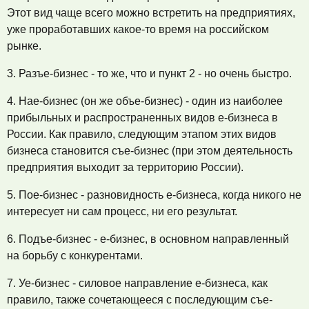
Этот вид чаще всего можно встретить на предприятиях,
уже проработавших какое-то время на российском
рынке.
3. Разъе-бизнес - то же, что и пункт 2 - но очень быстро.
4. Нае-бизнес (он же объе-бизнес) - один из наиболее
прибыльных и распространенных видов е-бизнеса в
России. Как правило, следующим этапом этих видов
бизнеса становится съе-бизнес (при этом деятельность
предприятия выходит за территорию России).
5. Пое-бизнес - разновидность е-бизнеса, когда никого не
интересует ни сам процесс, ни его результат.
6. Подъе-бизнес - е-бизнес, в основном направленный
на борьбу с конкурентами.
7. Уе-бизнес - силовое направление е-бизнеса, как
правило, также сочетающееся с последующим съе-