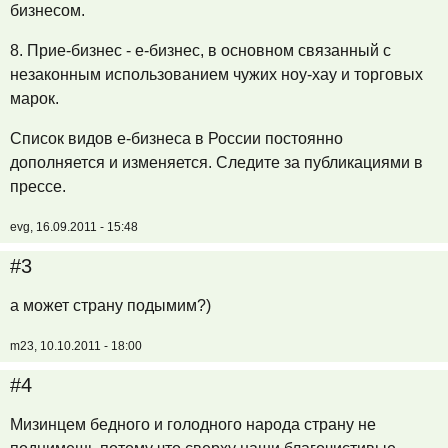
бизнесом.
8. Прие-бизнес - е-бизнес, в основном связанный с
незаконным использованием чужих ноу-хау и торговых
марок.
Список видов е-бизнеса в России постоянно
дополняется и изменяется. Следите за публикациями в
прессе.
evg, 16.09.2011 - 15:48
#3
а может страну подымим?)
m23, 10.10.2011 - 18:00
#4
Мизинцем бедного и голодного народа страну не