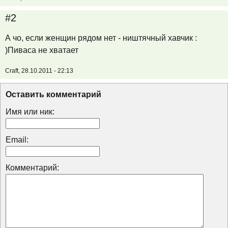
#2
А чо, если женщин рядом нет - ништячный хавчик :
)Пиваса не хватает
Craft, 28.10.2011 - 22:13
Оставить комментарий
Имя или ник:
Email:
Комментарий: