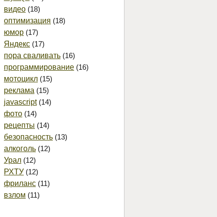
видео
(18)
оптимизация
(18)
юмор
(17)
Яндекс
(17)
пора сваливать
(16)
программирование
(16)
мотоцикл
(15)
реклама
(15)
javascript
(14)
фото
(14)
рецепты
(14)
безопасность
(13)
алкоголь
(12)
Урал
(12)
РХТУ
(12)
фриланс
(11)
взлом
(11)