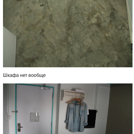
Шкафа нет вообще