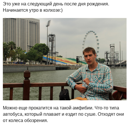
Это уже на следующий день после дня рождения.
Начинается утро в колхозе:)
Можно еще прокатится на такой амфибии. Что-то типа
автобуса, который плавает и ездит по суше. Отходят они
от колеса обозрения.