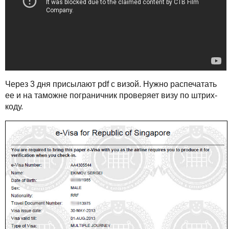
Через 3 дня присылают pdf с визой. Нужно распечатать
ее и на таможне пограничник проверяет визу по штрих-
коду.