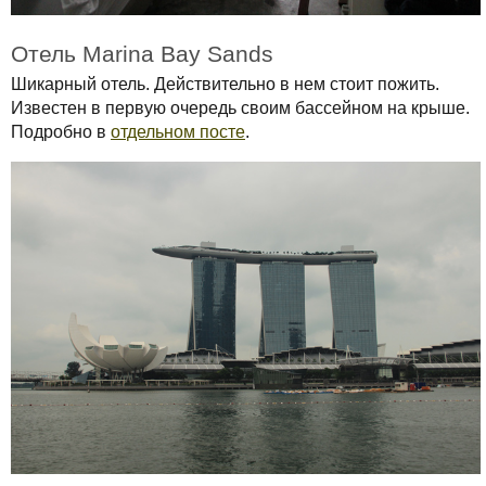
Отель Marina Bay Sands
Шикарный отель. Действительно в нем стоит пожить.
Известен в первую очередь своим бассейном на крыше.
Подробно в
отдельном посте
.