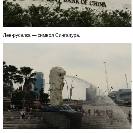
Лев-русалка — символ Сингапура.