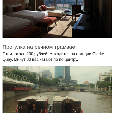
Прогулка на речном трамвае
Стоит около 200 рублей. Находится на станции Clarke
Quay. Минут 30 вас катают по по центру.