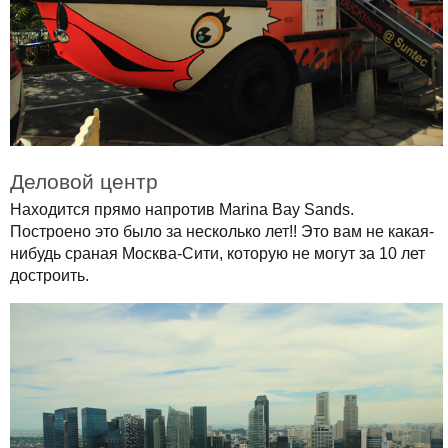
Деловой центр
Находится прямо напротив Marina Bay Sands.
Построено это было за несколько лет!! Это вам не какая-
нибудь сраная Москва-Сити, которую не могут за 10 лет
достроить.