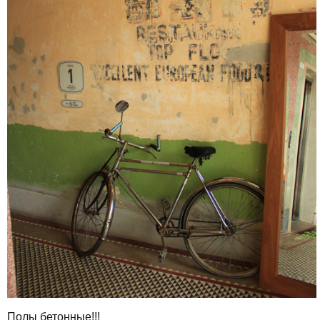
Полы бетонные!!!