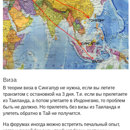
Виза
В теории виза в Сингапур не нужна, если вы летите
транзитом с остановкой на 3 дня. Т.е. если вы прилетаете
из Таиланда, а потом улетаете в Индонезию, то проблем
быть не должно. Но прилететь без визы из Таиланда и
улететь обратно в Тай не получится.
На форумах иногда можно встретить печальный опыт,