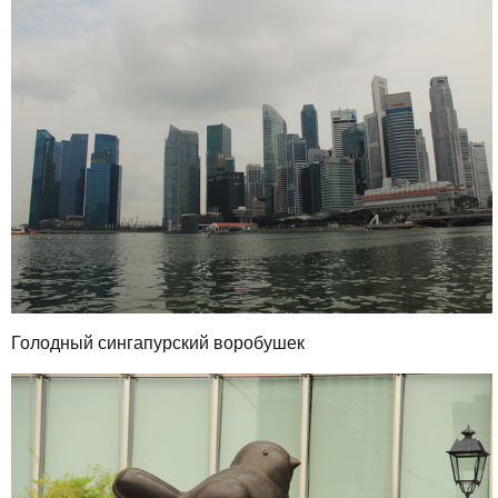
Голодный сингапурский воробушек