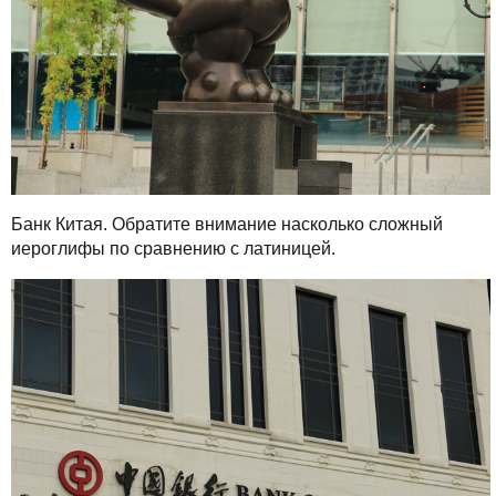
Банк Китая. Обратите внимание насколько сложный
иероглифы по сравнению с латиницей.