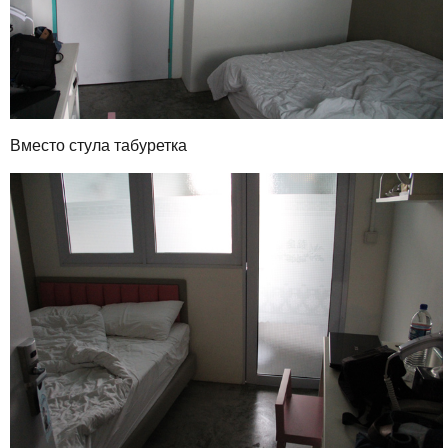
Вместо стула табуретка