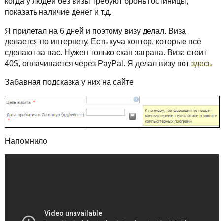
когда у людей без визы требуют бронь гостиницы,
показать наличие денег и т.д.
Я прилетал на 6 дней и поэтому визу делал. Виза
делается по интернету. Есть куча контор, которые всё
сделают за вас. Нужен только скан заграна. Виза стоит
40$, оплачивается через PayPal. Я делал визу вот
здесь
Забавная подсказка у них на сайте
Напомнило