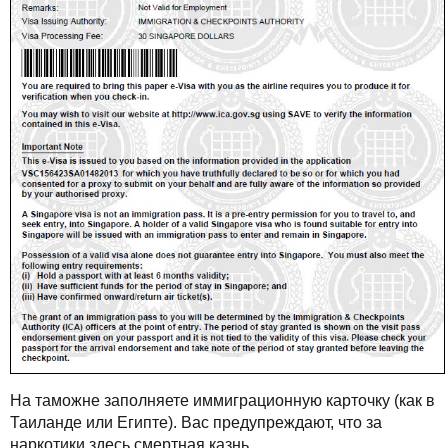
На таможне заполняете иммиграционную карточку (как в
Таиланде или Египте). Вас предупреждают, что за
наркотики здесь смертная казнь.