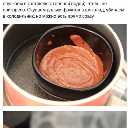
опускаем в кастрюлю с горячей водой), чтобы не
пригорело. Окунаем дольки фруктов в шоколад, убираем
в холодильник, но можно есть прямо сразу.