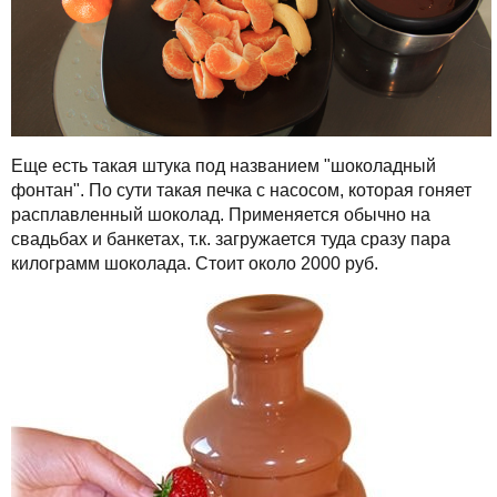
Еще есть такая штука под названием "шоколадный
фонтан". По сути такая печка с насосом, которая гоняет
расплавленный шоколад. Применяется обычно на
свадьбах и банкетах, т.к. загружается туда сразу пара
килограмм шоколада. Стоит около 2000 руб.