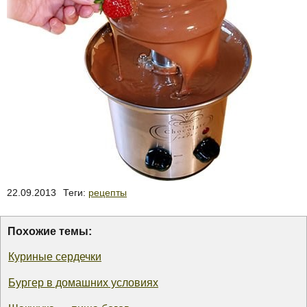
22.09.2013
Теги:
рецепты
Похожие темы:
Куриные сердечки
Бургер в домашних условиях