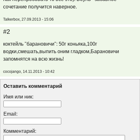
сочетание получится наверное.
Talkerbox, 27.09.2013 - 15:06
#2
коктейль "барановичи": 50г коньяка,100г
водки,смешать,выпить оним гладком,Барановичи
запомнятся на всю жизнь!
cocojango, 14.11.2013 - 10:42
Оставить комментарий
Имя или ник:
Email:
Комментарий: