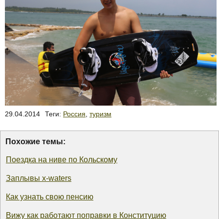
29.04.2014
Теги:
Россия
,
туризм
Похожие темы:
Поездка на ниве по Кольскому
Заплывы x-waters
Как узнать свою пенсию
Вижу как работают поправки в Конституцию