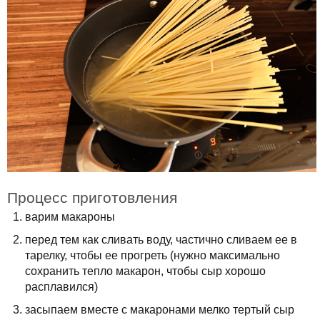
Процесс приготовления
варим макароны
перед тем как сливать воду, частично сливаем ее в
тарелку, чтобы ее прогреть (нужно максимально
сохранить тепло макарон, чтобы сыр хорошо
расплавился)
засыпаем вместе с макаронами мелко тертый сыр