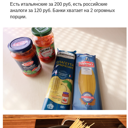
Есть итальянские за 200 руб, есть российские
аналоги за 120 руб. Банки хватает на 2 огромных
порции.