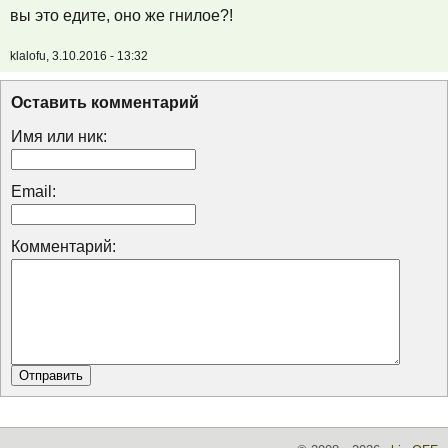
вы это едите, оно же гнилое?!
klalofu, 3.10.2016 - 13:32
Оставить комментарий
Имя или ник:
Email:
Комментарий: