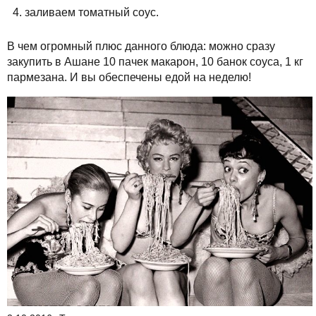
заливаем томатный соус.
В чем огромный плюс данного блюда: можно сразу
закупить в Ашане 10 пачек макарон, 10 банок соуса, 1 кг
пармезана. И вы обеспечены едой на неделю!