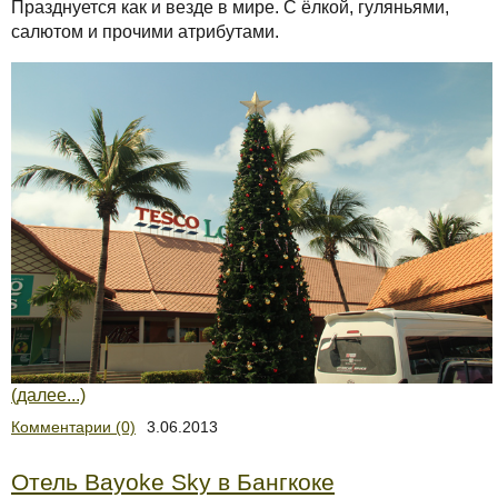
Празднуется как и везде в мире. С ёлкой, гуляньями,
салютом и прочими атрибутами.
(далее...)
Комментарии (0)
3.06.2013
Отель Bayoke Sky в Бангкоке