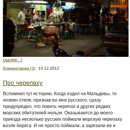
(далее...)
Комментарии (3)
14.12.2012
Про черепаху
Вспомнил тут историю. Когда ездил на Мальдивы, то
хозяин отеля, признав во мне русского, сразу
предупредил, что ловить черепах и других редких
морских обитателей нельзя. Оказывается до моего
приезда несколько русских поймали морскую черепаху
возле берега. И не просто поймали, а зарезали ее и