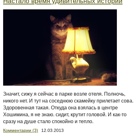
Настало время удивительных историй
Значит, сижу я сейчас в парке возле отеля. Полночь,
никого нет. И тут на соседнюю скамейку прилетает сова.
Здоровенная такая. Откуда она взялась в центре
Хошимина, я не знаю. сидит, крутит головой. И как-то
сразу на душе стало спокойно и тепло.
Комментарии (3)
12.03.2013