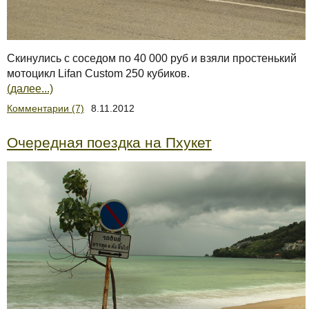
Скинулись с соседом по 40 000 руб и взяли простенький
мотоцикл Lifan Custom 250 кубиков.
(далее...)
Комментарии (7)
8.11.2012
Очередная поездка на Пхукет