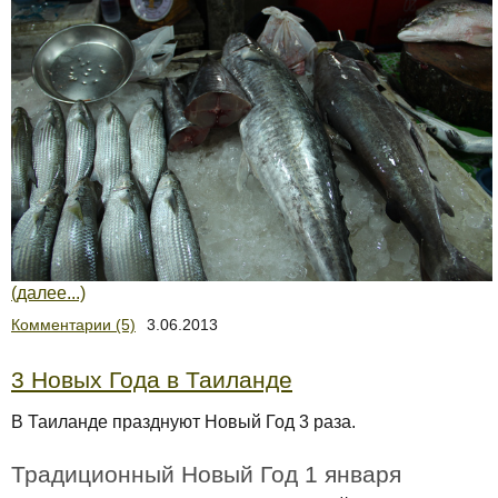
(далее...)
Комментарии (5)
3.06.2013
3 Новых Года в Таиланде
В Таиланде празднуют Новый Год 3 раза.
Традиционный Новый Год 1 января