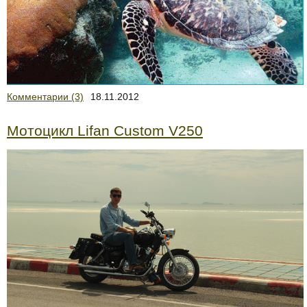
Комментарии (3)
18.11.2012
Мотоцикл Lifan Custom V250