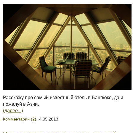
Расскажу про самый известный отель в Бангкоке, да и
пожалуй в Азии.
(далее...)
Комментарии (2)
4.05.2013