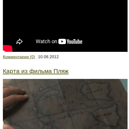
Комментарии (0)
10.08.2012
Карта из фильма Пляж