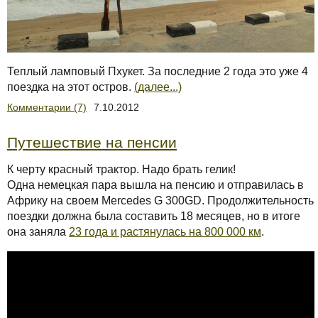
Теплый ламповый Пхукет. За последние 2 года это уже 4
поездка на этот остров.
(далее...)
Комментарии (7)
7.10.2012
Путешествие на пенсии
К черту красный трактор. Надо брать гелик!
Одна немецкая пара вышла на пенсию и отправилась в
Африку на своем Mercedes G 300GD. Продолжительность
поездки должна была составить 18 месяцев, но в итоге
она заняла
23 года и растянулась на 800 000 км
.