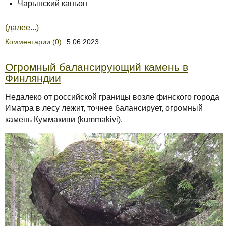
Чарынский каньон
(далее...)
Комментарии (0)
5.06.2023
Огромный балансирующий камень в
Финляндии
Недалеко от российской границы возле финского города
Иматра в лесу лежит, точнее балансирует, огромный
камень Куммакиви (kummakivi).