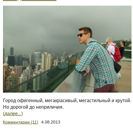
Город офигенный, мегакрасивый, мегастильный и крутой.
Но дорогой до неприличия.
(далее...)
Комментарии (11)
4.08.2013