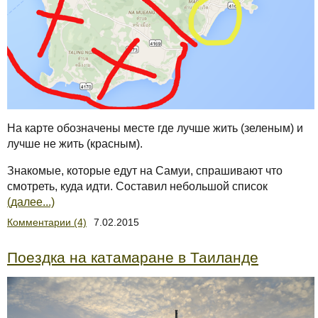
На карте обозначены месте где лучше жить (зеленым) и
лучше не жить (красным).
Знакомые, которые едут на Самуи, спрашивают что
смотреть, куда идти. Составил небольшой список
(далее...)
Комментарии (4)
7.02.2015
Поездка на катамаране в Таиланде