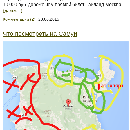
10 000 руб. дороже чем прямой билет Таиланд-Москва.
(далее...)
Комментарии (2)
28.06.2015
Что посмотреть на Самуи