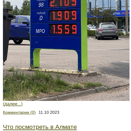
(далее...)
Комментарии (0)
11.10.2023
Что посмотреть в Алмате