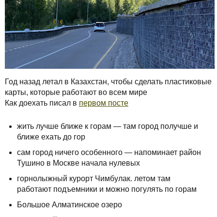
Год назад летал в Казахстан, чтобы сделать пластиковые
карты, которые работают во всем мире
Как доехать писал в
первом посте
жить лучше ближе к горам — там город получше и
ближе ехать до гор
сам город ничего особенного — напоминает район
Тушино в Москве начала нулевых
горнолыжный курорт Чимбулак. летом там
работают подъемники и можно погулять по горам
Большое Алматинское озеро