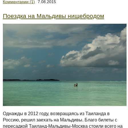
Комментарии (1)
7.08.2015
Поездка на Мальдивы нищебродом
Однажды в 2012 году, возвращаясь из Таиланда в
Россию, решил заехать на Мальдивы. Благо билеты с
пересадкой Таиланд-Мальдивы-Москва стоили всего на