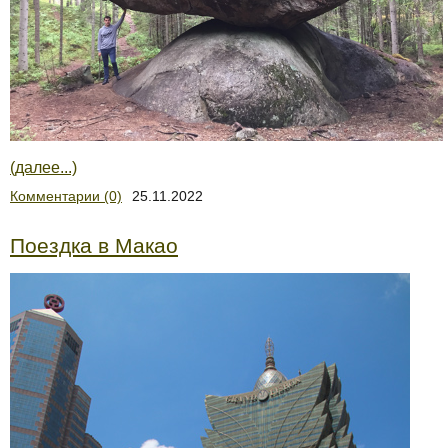
(далее...)
Комментарии (0)
25.11.2022
Поездка в Макао