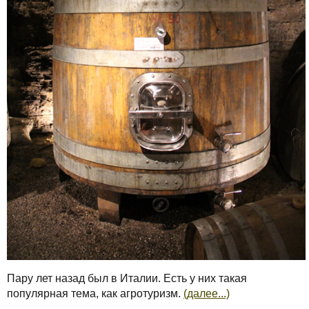
Пару лет назад был в Италии. Есть у них такая
популярная тема, как агротуризм.
(далее...)