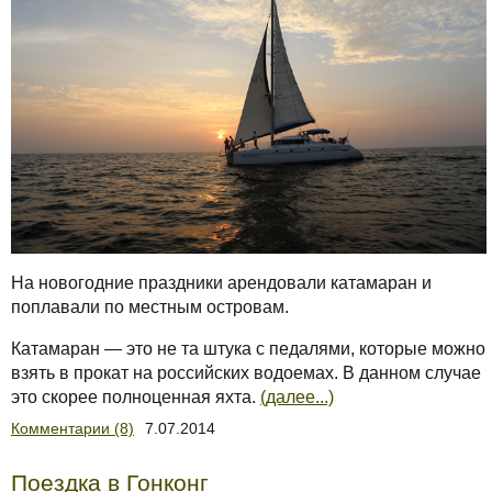
На новогодние праздники арендовали катамаран и
поплавали по местным островам.
Катамаран — это не та штука с педалями, которые можно
взять в прокат на российских водоемах. В данном случае
это скорее полноценная яхта.
(далее...)
Комментарии (8)
7.07.2014
Поездка в Гонконг