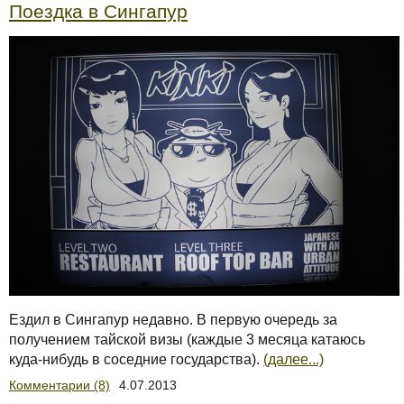
Поездка в Сингапур
Ездил в Сингапур недавно. В первую очередь за
получением тайской визы (каждые 3 месяца катаюсь
куда-нибудь в соседние государства).
(далее...)
Комментарии (8)
4.07.2013