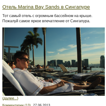
Отель Marina Bay Sands в Сингапуре
Тот самый отель с огромным бассейном на крыше.
Пожалуй самое яркое впечатление от Сингапура.
(далее...)
Комментарии (13)
27.06.2013