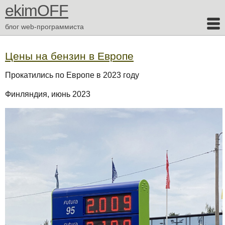
ekimOFF
блог web-программиста
Цены на бензин в Европе
Прокатились по Европе в 2023 году
Финляндия, июнь 2023